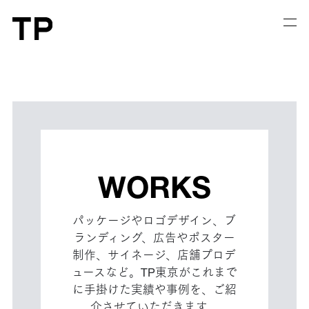
WORKS
パッケージやロゴデザイン、ブ
ランディング、広告やポスター
制作、サイネージ、店舗プロデ
ュースなど。TP東京がこれまで
に手掛けた実績や事例を、ご紹
介させていただきます。