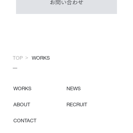
お問い合わせ
TOP
WORKS
WORKS
NEWS
ABOUT
RECRUIT
CONTACT