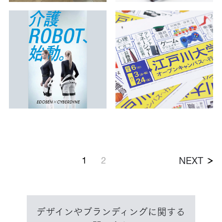
1
2
NEXT
デザインやブランディングに関する