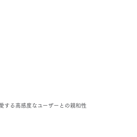
愛する高感度なユーザーとの親和性