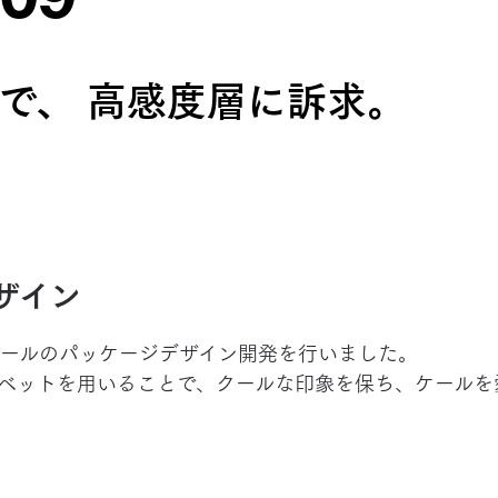
09
で、 高感度層に訴求。
ザイン
ールのパッケージデザイン開発を行いました。
ベットを用いることで、クールな印象を保ち、ケールを