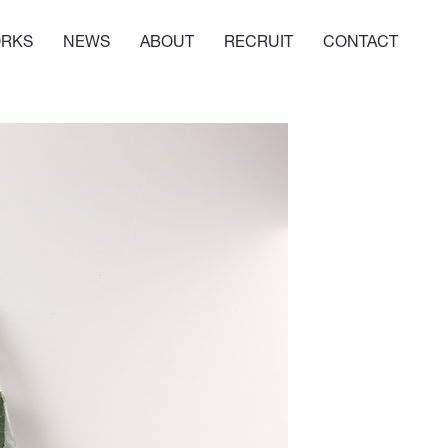
RKS
NEWS
ABOUT
RECRUIT
CONTACT