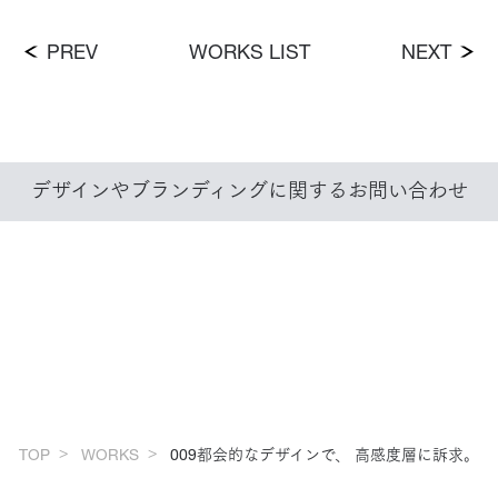
PREV
WORKS LIST
NEXT
デザインやブランディングに関する
お問い合わせ
TOP
WORKS
009都会的なデザインで、 高感度層に訴求。